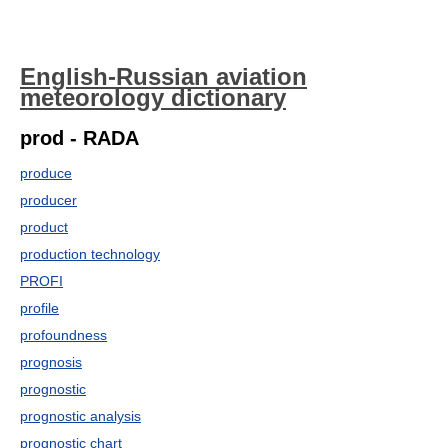
English-Russian aviation
meteorology dictionary
prod - RADA
produce
producer
product
production technology
PROFI
profile
profoundness
prognosis
prognostic
prognostic analysis
prognostic chart