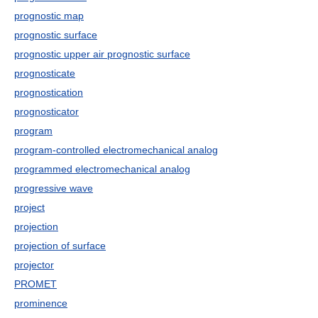
prognostic map
prognostic surface
prognostic upper air prognostic surface
prognosticate
prognostication
prognosticator
program
program-controlled electromechanical analog
programmed electromechanical analog
progressive wave
project
projection
projection of surface
projector
PROMET
prominence