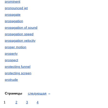
prominent
pronounced jet
propagate
propagation
propagation of sound
propagation speed
propagation velocity
proper motion
property
prospect
protecting funnel
protecting screen
protrude
Страницы
следующая
→
1
2
3
4